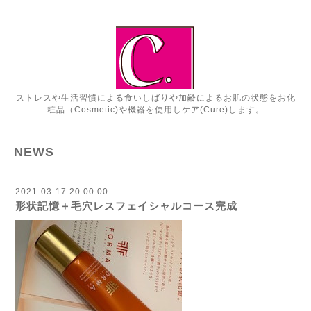
ストレスや生活習慣による食いしばりや加齢によるお肌の状態をお化
粧品（Cosmetic)や機器を使用しケア(Cure)します。
NEWS
2021-03-17 20:00:00
形状記憶＋毛穴レスフェイシャルコース完成