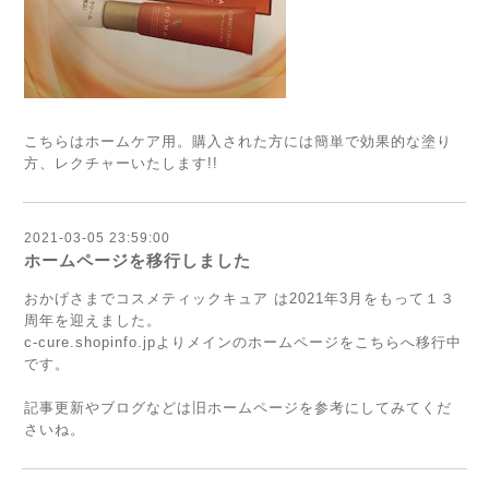
こちらはホームケア用。購入された方には簡単で効果的な塗り
方、レクチャーいたします!!
2021-03-05 23:59:00
ホームページを移行しました
おかげさまでコスメティックキュア は2021年3月をもって１３
周年を迎えました。
c-cure.shopinfo.jpよりメインのホームページをこちらへ移行中
です。
記事更新やブログなどは旧ホームページを参考にしてみてくだ
さいね。