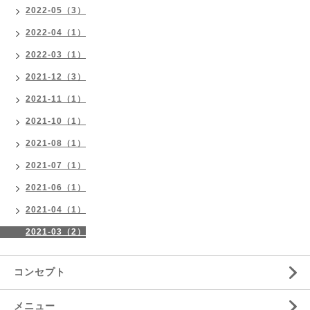
2022-05（3）
2022-04（1）
2022-03（1）
2021-12（3）
2021-11（1）
2021-10（1）
2021-08（1）
2021-07（1）
2021-06（1）
2021-04（1）
2021-03（2）
コンセプト
メニュー