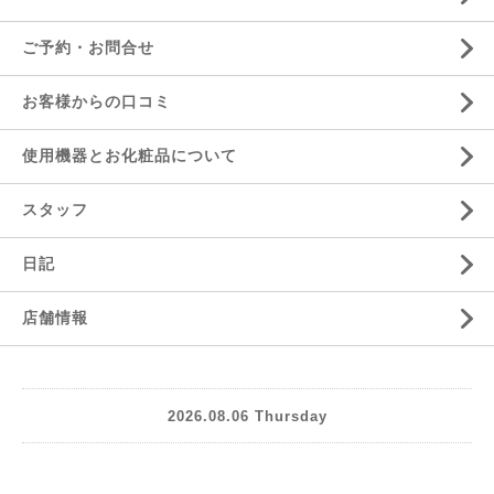
ご予約・お問合せ
お客様からの口コミ
使用機器とお化粧品について
スタッフ
日記
店舗情報
2026.08.06 Thursday