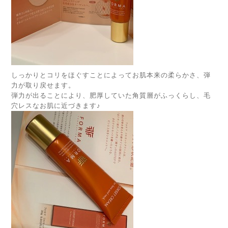
しっかりとコリをほぐすことによってお肌本来の柔らかさ、弾
力が取り戻せます。
弾力が出ることにより、肥厚していた角質層がふっくらし、毛
穴レスなお肌に近づきます♪