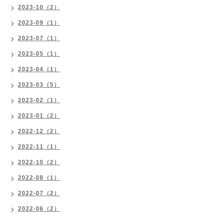
2023-10（2）
2023-09（1）
2023-07（1）
2023-05（1）
2023-04（1）
2023-03（5）
2023-02（1）
2023-01（2）
2022-12（2）
2022-11（1）
2022-10（2）
2022-08（1）
2022-07（2）
2022-06（2）