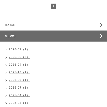
1
Home
NEWS
2026-07（1）
2026-06（2）
2026-04（1）
2025-10（1）
2025-09（1）
2025-07（1）
2025-04（1）
2025-03（1）