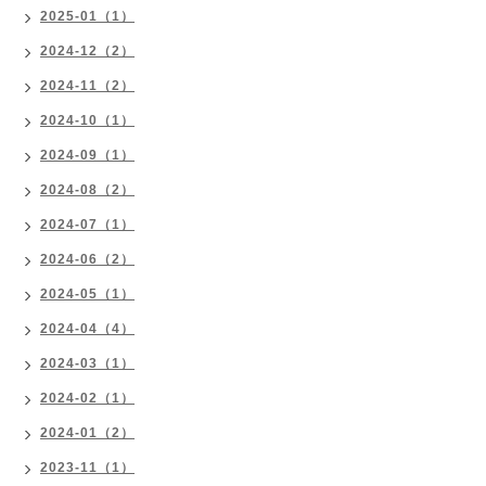
2025-01（1）
2024-12（2）
2024-11（2）
2024-10（1）
2024-09（1）
2024-08（2）
2024-07（1）
2024-06（2）
2024-05（1）
2024-04（4）
2024-03（1）
2024-02（1）
2024-01（2）
2023-11（1）