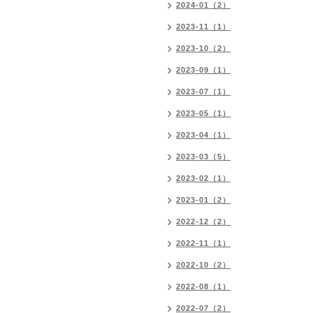
2024-01（2）
2023-11（1）
2023-10（2）
2023-09（1）
2023-07（1）
2023-05（1）
2023-04（1）
2023-03（5）
2023-02（1）
2023-01（2）
2022-12（2）
2022-11（1）
2022-10（2）
2022-08（1）
2022-07（2）