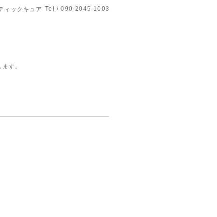
Tel / 090-2045-1003
ティックキュア
します。