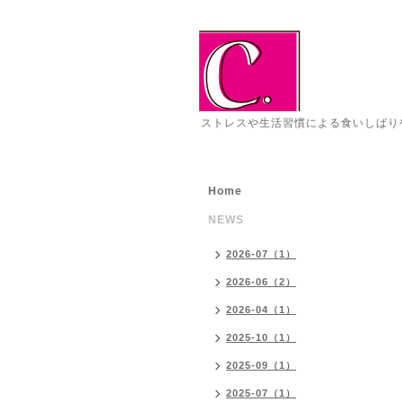
ストレスや生活習慣による食いしばりや加
Home
NEWS
2026-07（1）
2026-06（2）
2026-04（1）
2025-10（1）
2025-09（1）
2025-07（1）