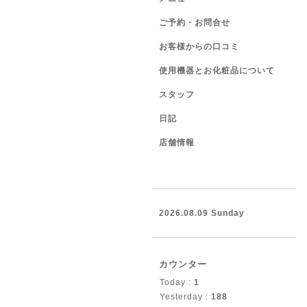
ご予約・お問合せ
お客様からの口コミ
使用機器とお化粧品について
スタッフ
日記
店舗情報
2026.08.09 Sunday
カウンター
Today :
1
Yesterday :
188