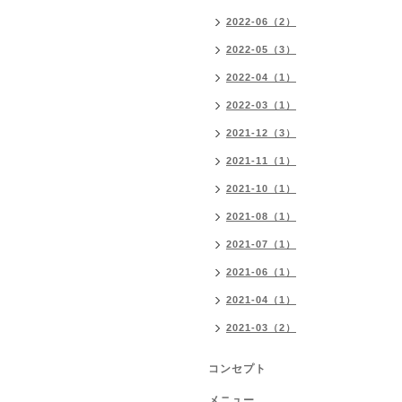
2022-06（2）
2022-05（3）
2022-04（1）
2022-03（1）
2021-12（3）
2021-11（1）
2021-10（1）
2021-08（1）
2021-07（1）
2021-06（1）
2021-04（1）
2021-03（2）
コンセプト
メニュー