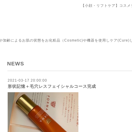
【小顔・リフトケア】コスメ
齢によるお肌の状態をお化粧品（Cosmetic)や機器を使用しケア(Cure)
NEWS
2021-03-17 20:00:00
形状記憶＋毛穴レスフェイシャルコース完成