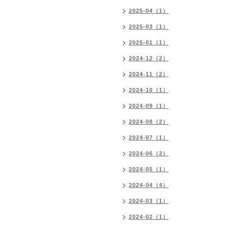
2025-04（1）
2025-03（1）
2025-01（1）
2024-12（2）
2024-11（2）
2024-10（1）
2024-09（1）
2024-08（2）
2024-07（1）
2024-06（2）
2024-05（1）
2024-04（4）
2024-03（1）
2024-02（1）