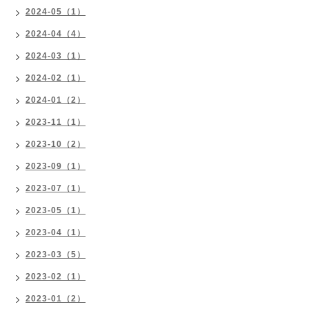
2024-05（1）
2024-04（4）
2024-03（1）
2024-02（1）
2024-01（2）
2023-11（1）
2023-10（2）
2023-09（1）
2023-07（1）
2023-05（1）
2023-04（1）
2023-03（5）
2023-02（1）
2023-01（2）