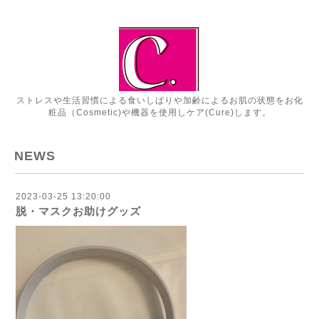
ストレスや生活習慣による食いしばりや加齢によるお肌の状態をお化
粧品（Cosmetic)や機器を使用しケア(Cure)します。
NEWS
2023-03-25 13:20:00
脱・マスクお助けグッズ