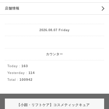
店舗情報
2026.08.07 Friday
カウンター
Today :
163
Yesterday :
114
Total :
100942
【小顔・リフトケア】コスメティックキュア