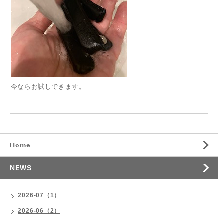
今ならお試しできます。
Home
NEWS
2026-07（1）
2026-06（2）