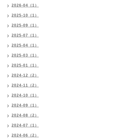
2026-04（1）
2025-10（1）
2025-09（1）
2025-07（1）
2025-04（1）
2025-03（1）
2025-01（1）
2024-12（2）
2024-11（2）
2024-10（1）
2024-09（1）
2024-08（2）
2024-07（1）
2024-06（2）