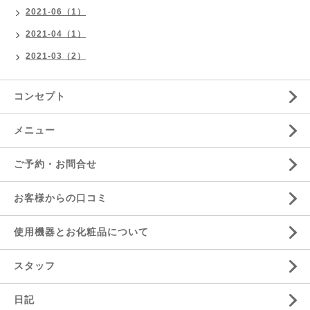
2021-06（1）
2021-04（1）
2021-03（2）
コンセプト
メニュー
ご予約・お問合せ
お客様からの口コミ
使用機器とお化粧品について
スタッフ
日記