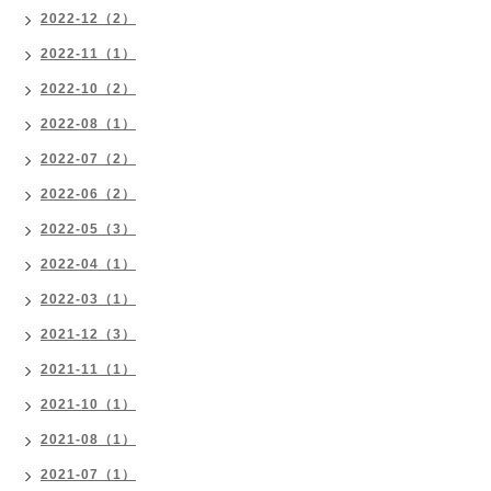
2022-12（2）
2022-11（1）
2022-10（2）
2022-08（1）
2022-07（2）
2022-06（2）
2022-05（3）
2022-04（1）
2022-03（1）
2021-12（3）
2021-11（1）
2021-10（1）
2021-08（1）
2021-07（1）