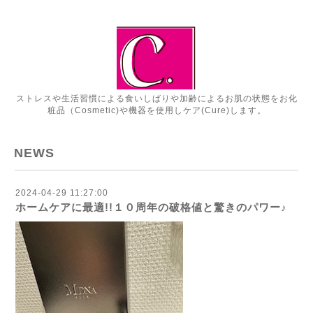
ストレスや生活習慣による食いしばりや加齢によるお肌の状態をお化
粧品（Cosmetic)や機器を使用しケア(Cure)します。
NEWS
2024-04-29 11:27:00
ホームケアに最適!!１０周年の破格値と驚きのパワー♪