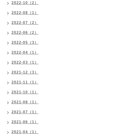
2022-10（2）
2022-08（1）
2022-07（2）
2022-06（2）
2022-05（3）
2022-04（1）
2022-03（1）
2021-12（3）
2021-11（1）
2021-10（1）
2021-08（1）
2021-07（1）
2021-06（1）
2021-04（1）