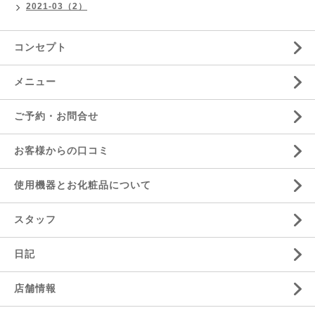
2021-03（2）
コンセプト
メニュー
ご予約・お問合せ
お客様からの口コミ
使用機器とお化粧品について
スタッフ
日記
店舗情報