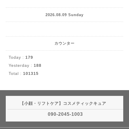
2026.08.09 Sunday
カウンター
Today :
179
Yesterday :
188
Total :
101315
【小顔・リフトケア】コスメティックキュア
090-2045-1003