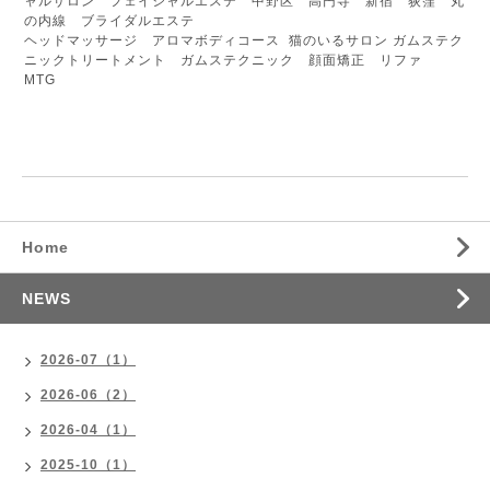
ャルサロン フェイシャルエステ 中野区 高円寺 新宿 荻窪 丸
の内線 ブライダルエステ
ヘッドマッサージ アロマボディコース 猫のいるサロン ガムステク
ニックトリートメント ガムステクニック 顔面矯正 リファ
MTG
Home
NEWS
2026-07（1）
2026-06（2）
2026-04（1）
2025-10（1）