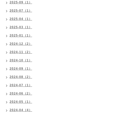
2025-09（1）
2025-07（1）
2025-04（1）
2025-03（1）
2025-01（1）
2024-12（2）
2024-11（2）
2024-10（1）
2024-09（1）
2024-08（2）
2024-07（1）
2024-06（2）
2024-05（1）
2024-04（4）