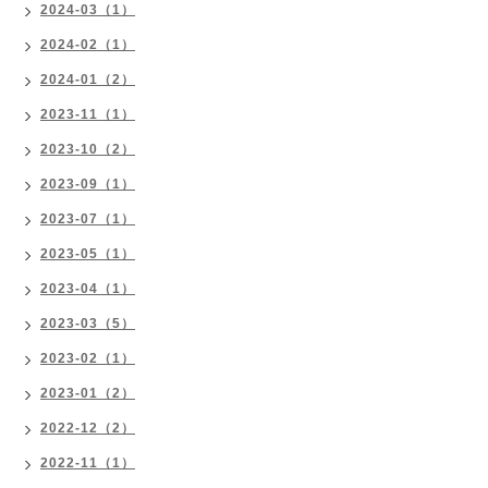
2024-03（1）
2024-02（1）
2024-01（2）
2023-11（1）
2023-10（2）
2023-09（1）
2023-07（1）
2023-05（1）
2023-04（1）
2023-03（5）
2023-02（1）
2023-01（2）
2022-12（2）
2022-11（1）